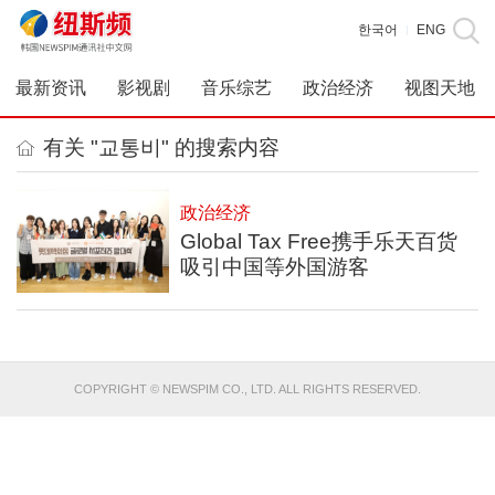
한국어
ENG
|
最新资讯
影视剧
音乐综艺
政治经济
视图天地
有关 "교통비" 的搜索内容
政治经济
Global Tax Free携手乐天百货
吸引中国等外国游客
COPYRIGHT © NEWSPIM CO., LTD. ALL RIGHTS RESERVED.