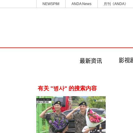
NEWSPIM
ANDA News
月刊《ANDA》
有关 "병사" 的搜索内容