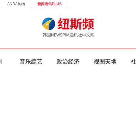
ANDA购物
新闻通讯PLUS