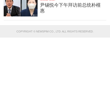
尹锡悦今下午拜访前总统朴槿
惠
COPYRIGHT © NEWSPIM CO., LTD. ALL RIGHTS RESERVED.