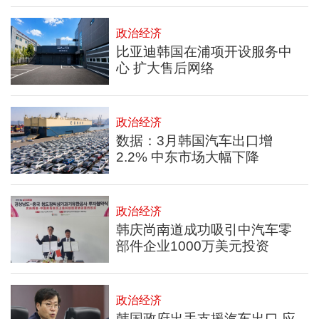
政治经济
比亚迪韩国在浦项开设服务中
心 扩大售后网络
政治经济
数据：3月韩国汽车出口增
2.2% 中东市场大幅下降
政治经济
韩庆尚南道成功吸引中汽车零
部件企业1000万美元投资
政治经济
韩国政府出手支援汽车出口 应