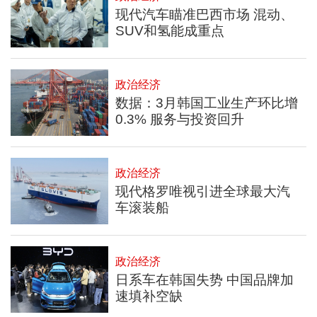
现代汽车瞄准巴西市场 混动、
SUV和氢能成重点
政治经济
数据：3月韩国工业生产环比增
0.3% 服务与投资回升
政治经济
现代格罗唯视引进全球最大汽
车滚装船
政治经济
日系车在韩国失势 中国品牌加
速填补空缺