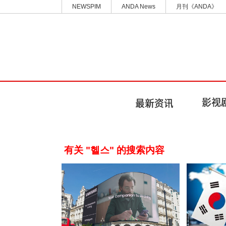
NEWSPIM
ANDA News
月刊《ANDA》
有关 "헬스" 的搜索内容