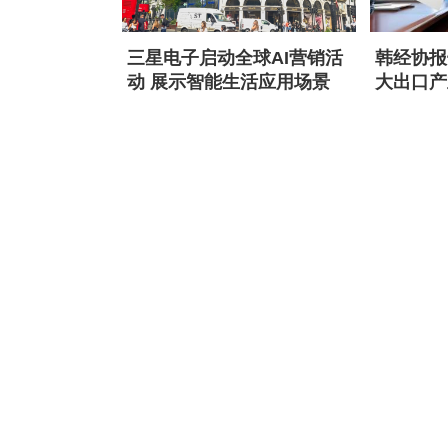
三星电子启动全球AI营销活
韩经协报
动 展示智能生活应用场景
大出口产
中国赶超