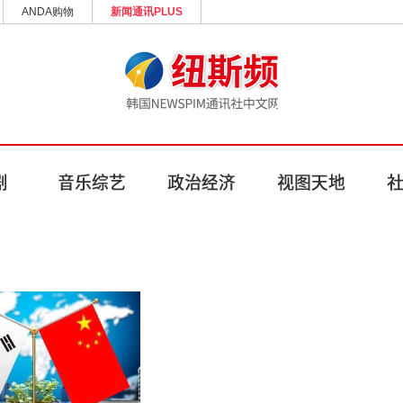
ANDA购物
新闻通讯PLUS