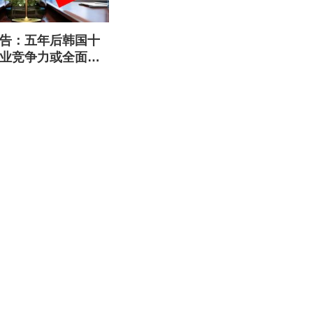
告：五年后韩国十
业竞争力或全面被