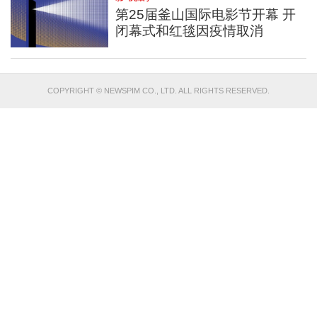
第25届釜山国际电影节开幕 开
闭幕式和红毯因疫情取消
COPYRIGHT © NEWSPIM CO., LTD. ALL RIGHTS RESERVED.