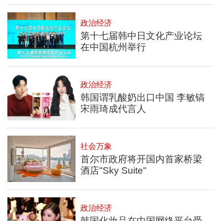
政治经济
第十七届韩中日文化产业论坛
在中国杭州举行
政治经济
韩国谓乳酸奶出口中国 李敏镐
宋雨琦成代言人
社会万象
首尔市政府将开国内首家桥梁
酒店"Sky Suite"
政治经济
韩国化妆品在中国网络平台受