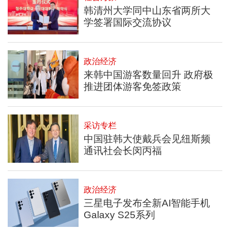
韩清州大学同中山东省两所大
学签署国际交流协议
政治经济
来韩中国游客数量回升 政府极
推进团体游客免签政策
采访专栏
中国驻韩大使戴兵会见纽斯频
通讯社会长闵丙福
政治经济
三星电子发布全新AI智能手机
Galaxy S25系列