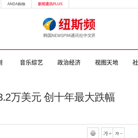
ANDA购物
新闻通讯PLUS
.2万美元 创十年最大跌幅