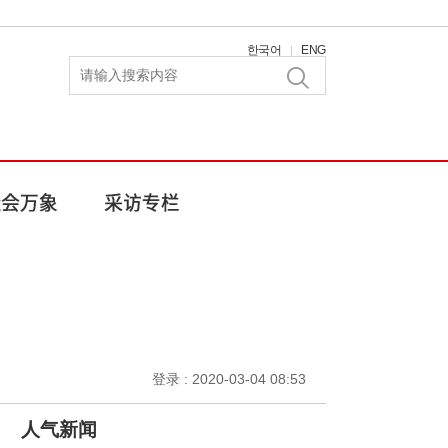
한국어
ENG
|
登录 : 2020-03-04 08:53
人气新闻