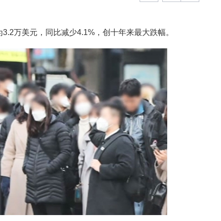
3.2万美元，同比减少4.1%，创十年来最大跌幅。