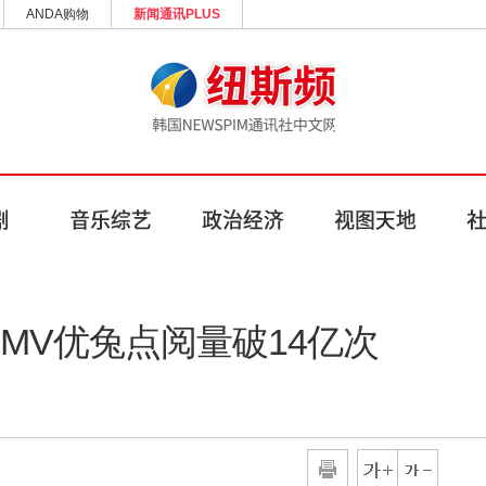
ANDA购物
新闻通讯PLUS
》MV优兔点阅量破14亿次