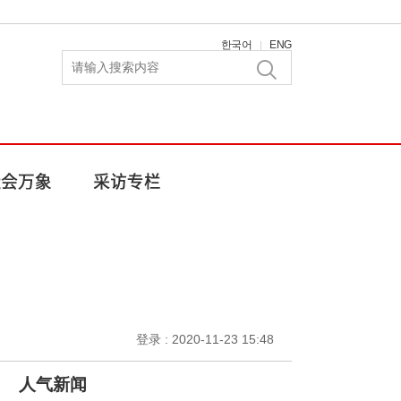
한국어
ENG
|
登录 : 2020-11-23 15:48
人气新闻