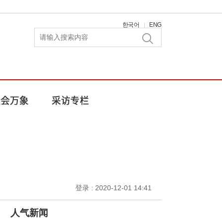
한국어
ENG
|
登录 : 2020-12-01 14:41
人气新闻