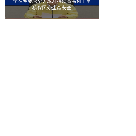
李在明要求全力应对持续高温和干旱
确保民众生命安全