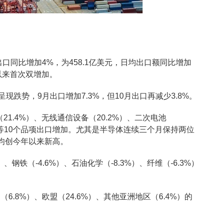
口同比增加4%，为458.1亿美元，日均出口额同比增加
月以来首次双增加。
现跌势，9月出口增加7.3%，但10月出口再减少3.8%。
21.4%）、无线通信设备（20.2%）、二次电池
6%）等10个品项出口增加。尤其是半导体连续三个月保持两位
均创今年以来新高。
、钢铁（-4.6%）、石油化学（-8.3%）、纤维（-6.3%）
.8%）、欧盟（24.6%）、其他亚洲地区（6.4%）的