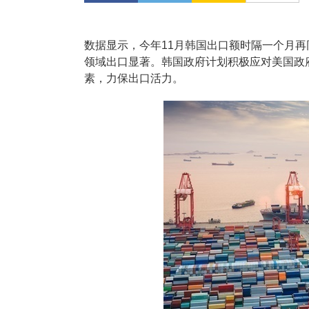
数据显示，今年11月韩国出口额时隔一个月再
领域出口显著。韩国政府计划积极应对美国政府
素，力保出口活力。