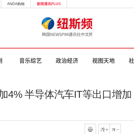
ANDA购物
新闻通讯PLUS
加4% 半导体汽车IT等出口增加