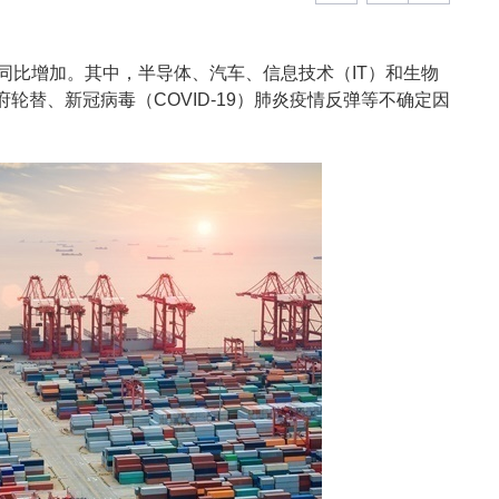
同比增加。其中，半导体、汽车、信息技术（IT）和生物
轮替、新冠病毒（COVID-19）肺炎疫情反弹等不确定因