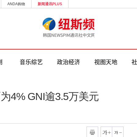
ANDA购物
新闻通讯PLUS
为4% GNI逾3.5万美元