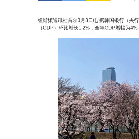
纽斯频通讯社首尔3月3日电 据韩国银行（央行
（GDP）环比增长1.2%，全年GDP增幅为