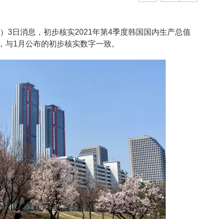
）3日消息，初步核实2021年第4季度韩国国内生产总值
4%，与1月公布的初步核实数字一致。