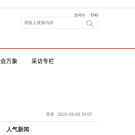
한국어
ENG
|
登录 : 2022-03-03 10:07
人气新闻