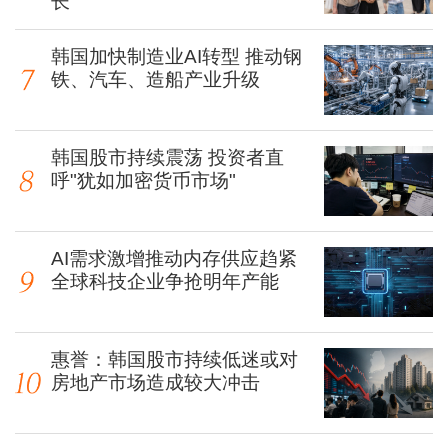
长
韩国加快制造业AI转型 推动钢
铁、汽车、造船产业升级
韩国股市持续震荡 投资者直
呼"犹如加密货币市场"
AI需求激增推动内存供应趋紧
全球科技企业争抢明年产能
惠誉：韩国股市持续低迷或对
房地产市场造成较大冲击