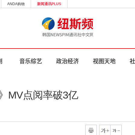
ANDA购物
新闻通讯PLUS
hat》MV点阅率破3亿