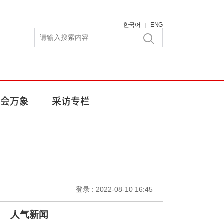
한국어
ENG
|
登录 : 2022-08-10 16:45
人气新闻