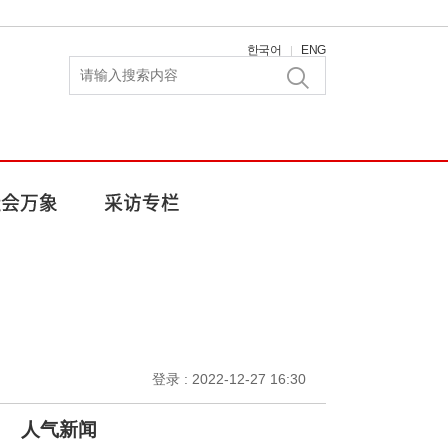
한국어
ENG
|
登录 : 2022-12-27 16:30
人气新闻