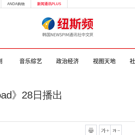
ANDA购物
新闻通讯PLUS
Road》28日播出