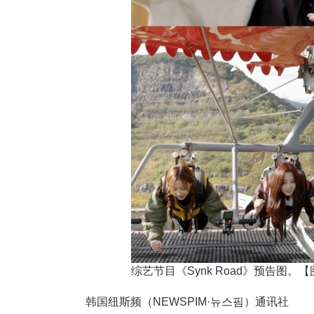
综艺节目《Synk Road》预告图。
韩国纽斯频（NEWSPIM·뉴스핌）通讯社