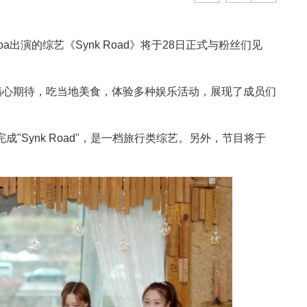
pa出演的综艺《Synk Road》将于28日正式与粉丝们见
满心期待，吃当地美食，体验多种娱乐活动，展现了成员们
完成"Synk Road"，是一档旅行类综艺。另外，节目将于