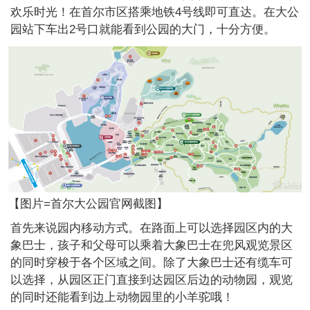
欢乐时光！在首尔市区搭乘地铁4号线即可直达。在大公
园站下车出2号口就能看到公园的大门，十分方便。
【图片=首尔大公园官网截图】
首先来说园内移动方式。在路面上可以选择园区内的大
象巴士，孩子和父母可以乘着大象巴士在兜风观览景区
的同时穿梭于各个区域之间。除了大象巴士还有缆车可
以选择，从园区正门直接到达园区后边的动物园，观览
的同时还能看到边上动物园里的小羊驼哦！