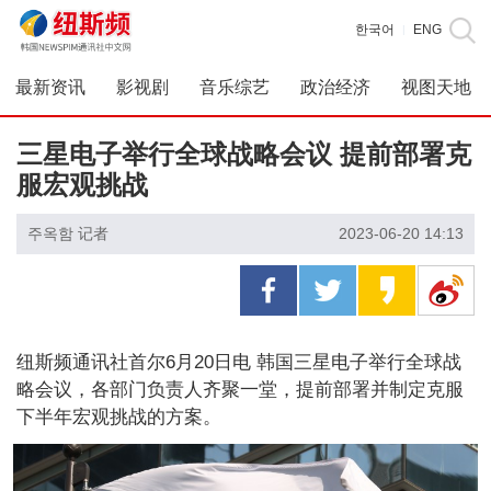
한국어
ENG
|
最新资讯
影视剧
音乐综艺
政治经济
视图天地
三星电子举行全球战略会议 提前部署克
服宏观挑战
주옥함 记者
2023-06-20 14:13
纽斯频通讯社首尔6月20日电 韩国三星电子举行全球战
略会议，各部门负责人齐聚一堂，提前部署并制定克服
下半年宏观挑战的方案。