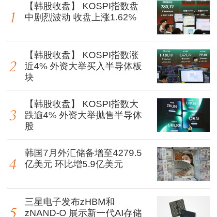
【韩股收盘】 KOSPI指数盘
中剧烈波动 收盘上涨1.62%
【韩股收盘】 KOSPI指数涨
近4% 外资大举买入半导体板
块
【韩股收盘】 KOSPI指数大
跌逾4% 外资大举抛售半导体
股
韩国7月外汇储备增至4279.5
亿美元 环比增5.9亿美元
三星电子发布zHBM和
zNAND-O 展示新一代AI存储