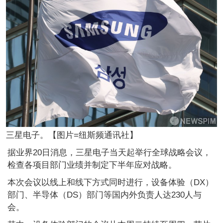
三星电子。【图片=纽斯频通讯社】
据业界20日消息，三星电子当天起举行全球战略会议，
检查各项目部门业绩并制定下半年应对战略。
本次会议以线上和线下方式同时进行，设备体验（DX）
部门、半导体（DS）部门等国内外负责人达230人与
会。