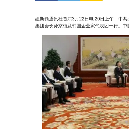
纽斯频通讯社首尔3月22日电 20日上午，中
集团会长孙京植及韩国企业家代表团一行。中