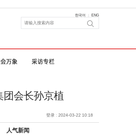
한국어
ENG
|
集团会长孙京植
登录 : 2024-03-22 10:18
人气新闻