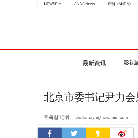
NEWSPIM
ANDA News
月刊《ANDA》
北京市委书记尹力会
주옥함 记者
wodemaya@newspim.com