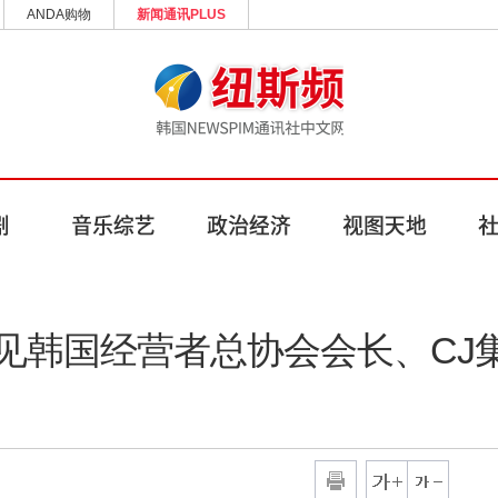
ANDA购物
新闻通讯PLUS
见韩国经营者总协会会长、CJ