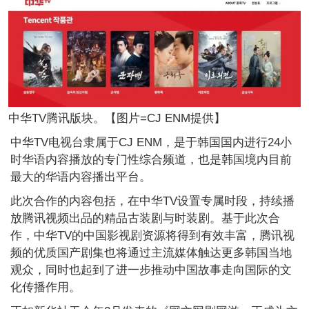
中华TV腾讯版块。【图片=CJ ENM提供】
中华TV电视台隶属于CJ ENM，是于韩国国内进行24小
时华语内容播放的专门性综合频道，也是韩国境内目前
最大的华语内容播出平台。
此次合作的内容包括，在中华TV设置专属时段，持续播
放腾讯视频出品的精品古装剧与时装剧。基于此次合
作，中华TV的中国影视剧资源将得到有效丰富，腾讯视
频的优质国产剧集也将通过主流媒体触达更多韩国当地
观众，同时也起到了进一步推动中国故事走向国际的文
化传播作用。