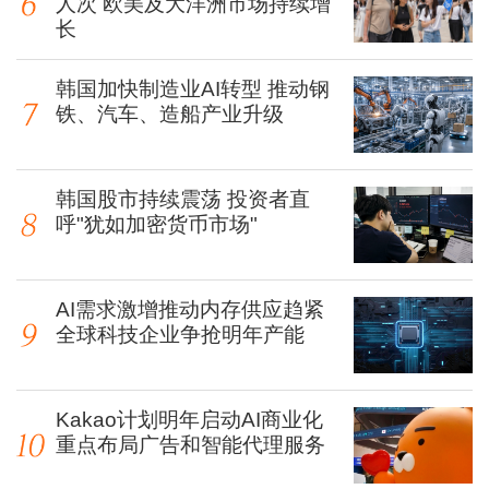
人次 欧美及大洋洲市场持续增
长
韩国加快制造业AI转型 推动钢
铁、汽车、造船产业升级
韩国股市持续震荡 投资者直
呼"犹如加密货币市场"
AI需求激增推动内存供应趋紧
全球科技企业争抢明年产能
Kakao计划明年启动AI商业化
重点布局广告和智能代理服务