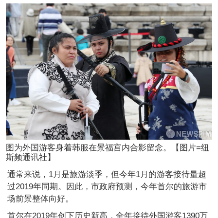
图为外国游客身着韩服在景福宫内合影留念。【图片=纽
斯频通讯社】
通常来说，1月是旅游淡季，但今年1月的游客接待量超
过2019年同期。因此，市政府预测，今年首尔的旅游市
场前景整体向好。
首尔在2019年创下历史新高，全年接待外国游客1390万