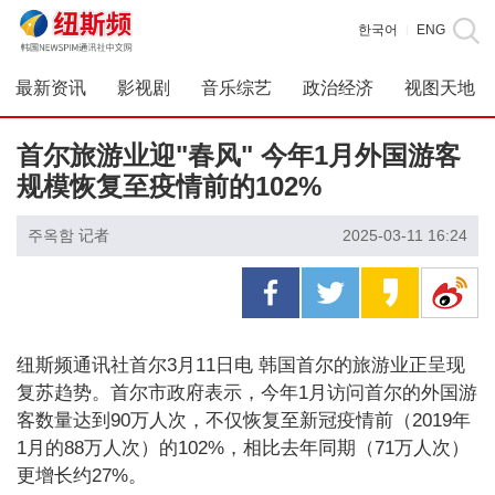
한국어
ENG
|
最新资讯
影视剧
音乐综艺
政治经济
视图天地
首尔旅游业迎"春风" 今年1月外国游客
规模恢复至疫情前的102%
주옥함 记者
2025-03-11 16:24
纽斯频通讯社首尔3月11日电 韩国首尔的旅游业正呈现
复苏趋势。首尔市政府表示，今年1月访问首尔的外国游
客数量达到90万人次，不仅恢复至新冠疫情前（2019年
1月的88万人次）的102%，相比去年同期（71万人次）
更增长约27%。