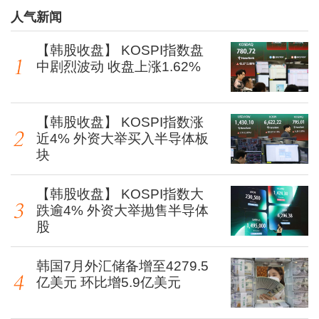
人气新闻
【韩股收盘】 KOSPI指数盘
中剧烈波动 收盘上涨1.62%
【韩股收盘】 KOSPI指数涨
近4% 外资大举买入半导体板
块
【韩股收盘】 KOSPI指数大
跌逾4% 外资大举抛售半导体
股
韩国7月外汇储备增至4279.5
亿美元 环比增5.9亿美元