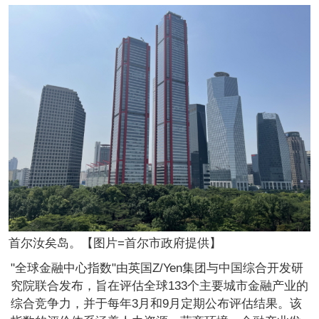
首尔汝矣岛。【图片=首尔市政府提供】
"全球金融中心指数"由英国Z/Yen集团与中国综合开发研
究院联合发布，旨在评估全球133个主要城市金融产业的
综合竞争力，并于每年3月和9月定期公布评估结果。该