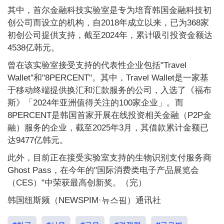
其中，首尔金融科技实验室是专为培育韩国金融科技初
创公司而设立的机构，自2018年成立以来，已为368家
初创公司提供支持，截至2024年，累计吸引投资金额达
4538亿韩元。
曾在该实验室接受支持的代表性企业包括"Travel
Wallet"和"8PERCENT"。其中，Travel Wallet是一家基
于移动终端提供换汇和汇款服务的公司，入选了《福布
斯》「2024年亚洲值得关注的100家企业」。而
8PERCENT是韩国首家开展在线投资相关金融（P2P金
融）服务的企业，截至2025年3月，其借款累计金额已
达9477亿韩元。
此外，目前正在接受实验室支持的生物识别支付服务商
Ghost Pass，在今年的"国际消费类电子产品展览会
（CES）"中荣获最高创新奖。（完）
韩国纽斯频（NEWSPIM·뉴스핌）通讯社