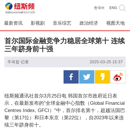
한국어
ENG
|
最新资讯
影视剧
音乐综艺
政治经济
视图天地
首尔国际金融竞争力稳居全球第十 连续
三年跻身前十强
주옥함 记者
2025-03-25 15:37
纽斯频通讯社首尔3月25日电 韩国首尔市政府近日表
示，在最新发布的"全球金融中心指数（Global Financial
Centres Index, GFCI）"中，首尔排名第十，超越法国巴
黎（第17位）和日本东京（第22位），自2023年以来连
续三年跻身前十。