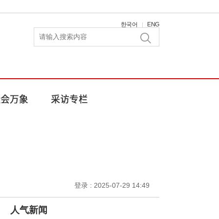
한국어
ENG
|
登录 : 2025-07-29 14:49
人气新闻