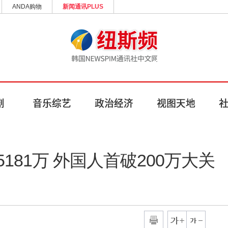
ANDA购物
新闻通讯PLUS
181万 外国人首破200万大关