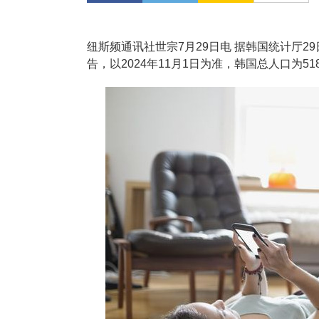
纽斯频通讯社世宗7月29日电 据韩国统计厅2
告，以2024年11月1日为准，韩国总人口为518