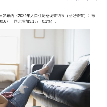
9日发布的《2024年人口住房总调查结果（登记普查）》报
0.6万，同比增加3.1万（0.1%）。