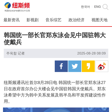
한국어
ENG
|
最新资讯
影视剧
音乐综艺
政治经济
视图天地
韩国统一部长官郑东泳会见中国驻韩大
使戴兵
주옥함 记者
2025-08-28 08:09
纽斯频通讯社首尔8月28日电 韩国统一部长官郑东泳27
日在政府首尔办公大楼会见中国驻韩国大使戴兵。郑东
泳希望中方为韩中关系发展及韩半岛和平发挥建设性作
用。