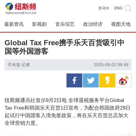
한국어
ENG
|
最新资讯
影视剧
音乐综艺
政治经济
视图天地
Global Tax Free携手乐天百货吸引中
国等外国游客
주옥함 记者
2025-09-02 08:49
纽斯频通讯社首尔9月2日电 全球退税服务平台Global
Tax Free和韩国乐天百货1日宣布，为配合韩国政府29日
起试行中国团客入境免签政策，将在乐天百货总店加大
全球营销力度。