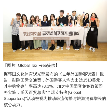
【图片=Global Tax Free提供】
据韩国文化体育观光部发布的《去年外国游客调查》报
告，剔除国际交通费，外国游客人均支出达1513美元，
其中购物参与率高达78.3%。加之中国团客免签政策即
将实施，乐天百货总店"全球支持者(Global
Supporters)"活动被视为推动韩流传播与旅游消费增长的
核心动力。