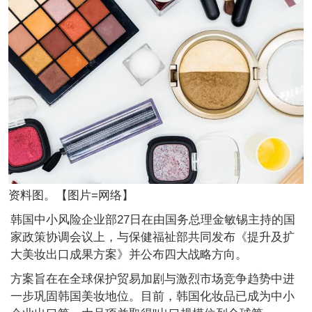
资料图。【图片=网络】
韩国中小风险企业部27日在由国务总理金敏锡主持的国
家政策协调会议上，与保健福祉部共同发布《提升及扩
大美妆出口成果方案》并公布四大战略方向。
方案旨在在全球保护贸易加剧与激烈市场竞争趋势中进
一步巩固韩国美妆地位。目前，韩国化妆品已成为中小