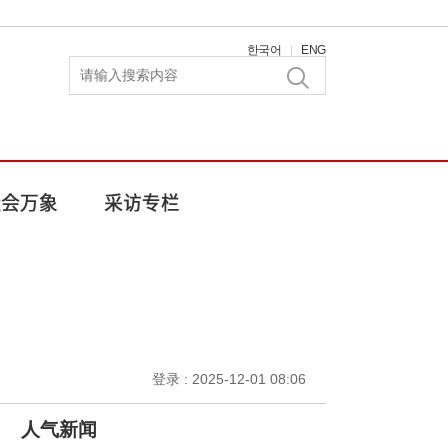
한국어
ENG
|
登录 : 2025-12-01 08:06
人气新闻