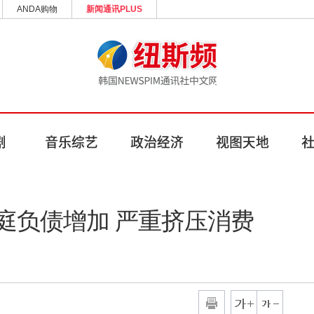
ANDA购物
新闻通讯PLUS
庭负债增加 严重挤压消费