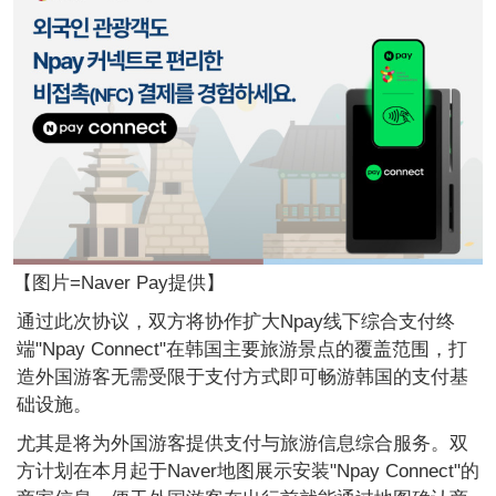
【图片=Naver Pay提供】
通过此次协议，双方将协作扩大Npay线下综合支付终
端"Npay Connect"在韩国主要旅游景点的覆盖范围，打
造外国游客无需受限于支付方式即可畅游韩国的支付基
础设施。
尤其是将为外国游客提供支付与旅游信息综合服务。双
方计划在本月起于Naver地图展示安装"Npay Connect"的