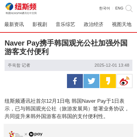
한국어
ENG
|
最新资讯
影视剧
音乐综艺
政治经济
视图天地
Naver Pay携手韩国观光公社加强外国
游客支付便利
주옥함 记者
2025-12-01 13:48
纽斯频通讯社首尔12月1日电 韩国Naver Pay于1日表
示，已与韩国观光公社（旅游发展局）签署业务协议，
共同提升来韩外国游客在韩国的支付便利性。