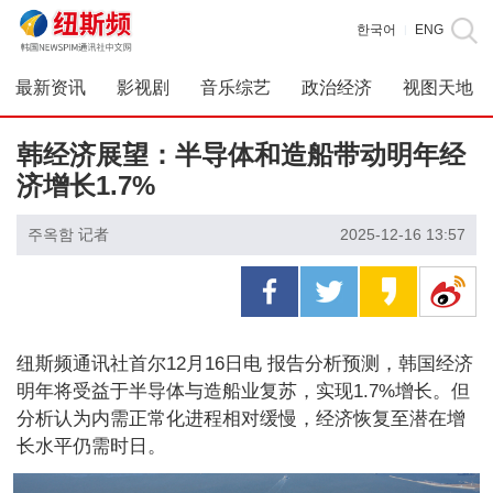
한국어
ENG
|
最新资讯
影视剧
音乐综艺
政治经济
视图天地
韩经济展望：半导体和造船带动明年经
济增长1.7%
주옥함 记者
2025-12-16 13:57
纽斯频通讯社首尔12月16日电 报告分析预测，韩国经济
明年将受益于半导体与造船业复苏，实现1.7%增长。但
分析认为内需正常化进程相对缓慢，经济恢复至潜在增
长水平仍需时日。