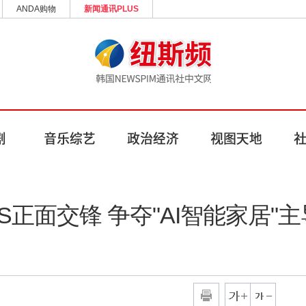
ANDA购物
新闻通讯PLUS
ES正面交锋 争夺"AI智能家居"