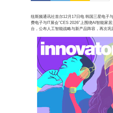
纽斯频通讯社首尔12月17日电 韩国三星电子
费电子与IT展会"CES 2026"上围绕AI
台，公布人工智能战略与新产品阵容，再次巩