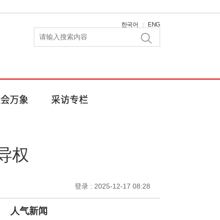
한국어
ENG
|
主导权
登录 : 2025-12-17 08:28
人气新闻