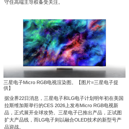
守住高端主导权备受关注。
三星电子Micro RGB电视渲染图。【图片=三星电子提
供】
据业界22日消息，三星电子和LG电子计划明年初在美国
拉斯维加斯举行的CES 2026上发布Micro RGB电视新
品，正式展开全球攻势。三星电子已推出产品，正试图
扩大产品线，而LG电子则以融合OLED技术的新型号产
品迎战。