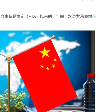
署自由贸易协定（FTA）以来的十年间，双边贸易额增长