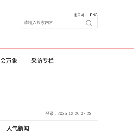
한국어
ENG
|
登录 : 2025-12-26 07:29
人气新闻