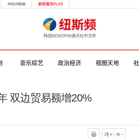
ANDA购物
新闻通讯PLUS
 双边贸易额增20%