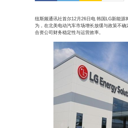
纽斯频通讯社首尔12月26日电 韩国LG新
为，在北美电动汽车市场增长放缓与政策不确
合资公司财务稳定性与运营效率。