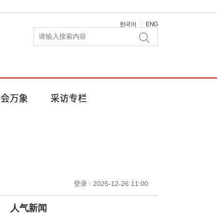
한국어
ENG
|
登录 : 2025-12-26 11:00
人气新闻