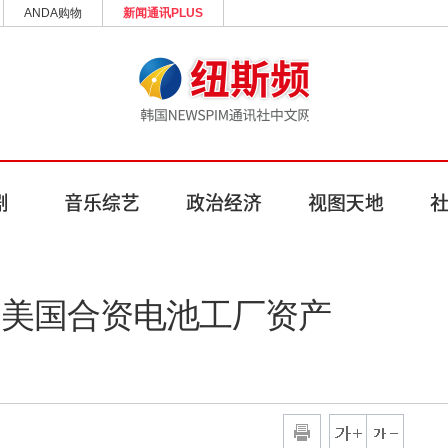
ANDA购物
新闻通讯PLUS
售美国合资电池工厂资产