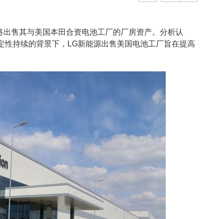
能源将出售其与美国本田合资电池工厂的厂房资产。分析认
定性持续的背景下，LG新能源出售美国电池工厂旨在提高