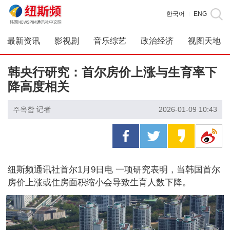
한국어
ENG
|
最新资讯
影视剧
音乐综艺
政治经济
视图天地
韩央行研究：首尔房价上涨与生育率下
降高度相关
주옥함 记者
2026-01-09 10:43
纽斯频通讯社首尔1月9日电 一项研究表明，当韩国首尔
房价上涨或住房面积缩小会导致生育人数下降。