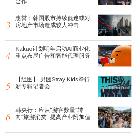
合作
惠誉：韩国股市持续低迷或对
房地产市场造成较大冲击
Kakao计划明年启动AI商业化
重点布局广告和智能代理服务
【组图】 男团Stray Kids举行
新专辑记者会
韩央行：应从"游客数量"转
向"旅游消费" 提高产业附加值