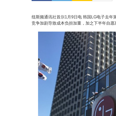
纽斯频通讯社首尔1月9日电 韩国LG电子去
竞争加剧导致成本负担加重，加之下半年自愿