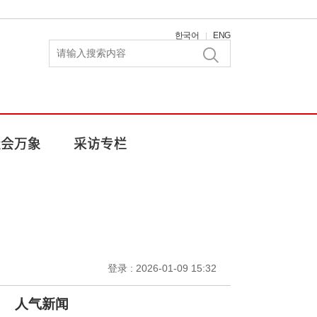
한국어
ENG
|
登录 : 2026-01-09 15:32
人气新闻