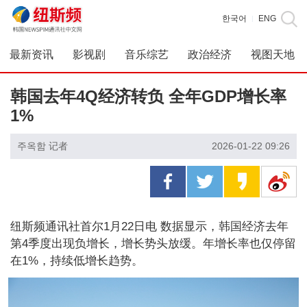
한국어
ENG
|
最新资讯
影视剧
音乐综艺
政治经济
视图天地
韩国去年4Q经济转负 全年GDP增长率
1%
주옥함 记者
2026-01-22 09:26
纽斯频通讯社首尔1月22日电 数据显示，韩国经济去年
第4季度出现负增长，增长势头放缓。年增长率也仅停留
在1%，持续低增长趋势。