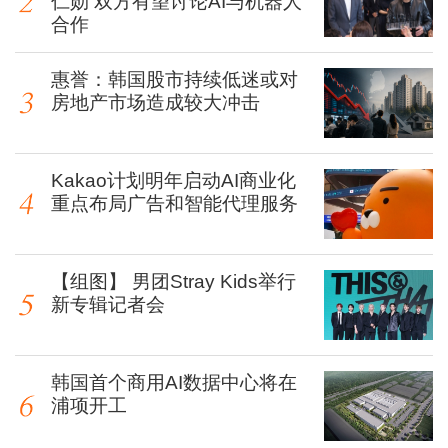
仁勋 双方有望讨论AI与机器人
合作
惠誉：韩国股市持续低迷或对
房地产市场造成较大冲击
Kakao计划明年启动AI商业化
重点布局广告和智能代理服务
【组图】 男团Stray Kids举行
新专辑记者会
韩国首个商用AI数据中心将在
浦项开工