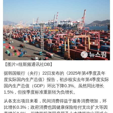
【图片=纽斯频通讯社DB】
据韩国银行（央行）22日发布的《2025年第4季度及年
度实际国内生产总值》报告，初步核实去年第4季度实际
国内生产总值（GDP）环比下降0.3%。虽然同比增长
1.5%，但按季度标准重新转为负增长。
从各支出项目来看，民间消费得益于服务消费增加，环
比增长0.3%；政府消费也因健康保险给付支出扩大等因