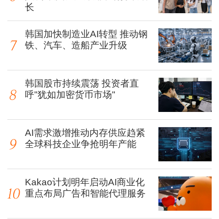
长
韩国加快制造业AI转型 推动钢
铁、汽车、造船产业升级
韩国股市持续震荡 投资者直
呼"犹如加密货币市场"
AI需求激增推动内存供应趋紧
全球科技企业争抢明年产能
Kakao计划明年启动AI商业化
重点布局广告和智能代理服务