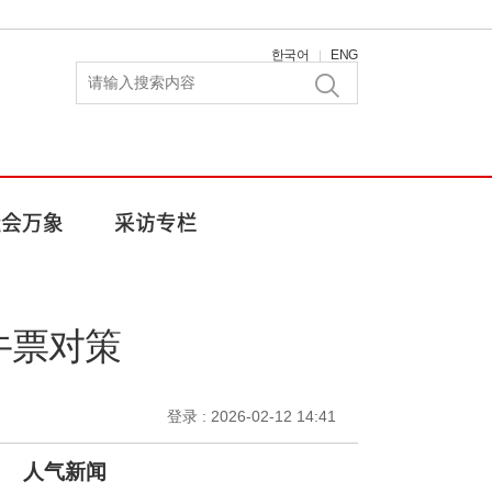
한국어
ENG
|
牛票对策
登录 : 2026-02-12 14:41
人气新闻