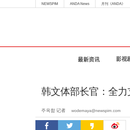
NEWSPIM
ANDA News
月刊《ANDA》
韩文体部长官：全力
주옥함 记者
wodemaya@newspim.com