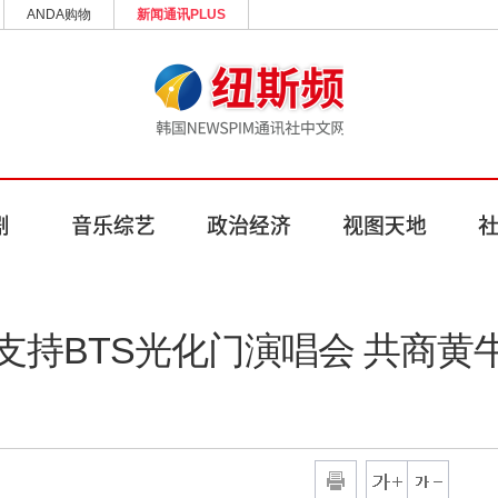
ANDA购物
新闻通讯PLUS
支持BTS光化门演唱会 共商黄