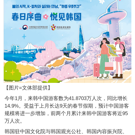
【图片=文体部提供】
今年1月，来韩中国游客数为41.8703万人次，同比增长
14.9%。受益于上月长达9天的春节假期，预计中国游客
规模将进一步增加，前两个月累计来韩中国游客将近95
万人次。
韩国驻中国文化院与韩国观光公社、韩国内容振兴院、