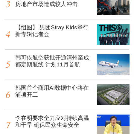
房地产市场造成较大冲击
【组图】 男团Stray Kids举行
新专辑记者会
韩可依航空获批开通清州至成
都定期航线 计划11月首航
韩国首个商用AI数据中心将在
浦项开工
李在明要求全力应对持续高温
和干旱 确保民众生命安全