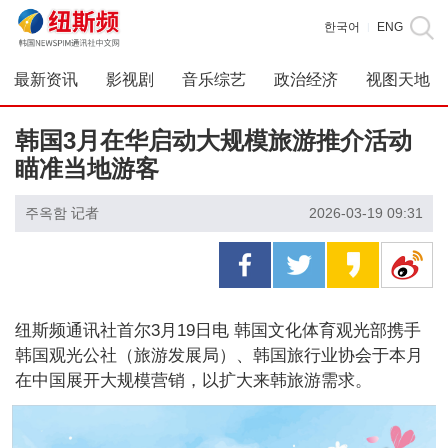
한국어
ENG
|
最新资讯
影视剧
音乐综艺
政治经济
视图天地
韩国3月在华启动大规模旅游推介活动
瞄准当地游客
주옥함 记者
2026-03-19 09:31
纽斯频通讯社首尔3月19日电 韩国文化体育观光部携手
韩国观光公社（旅游发展局）、韩国旅行业协会于本月
在中国展开大规模营销，以扩大来韩旅游需求。