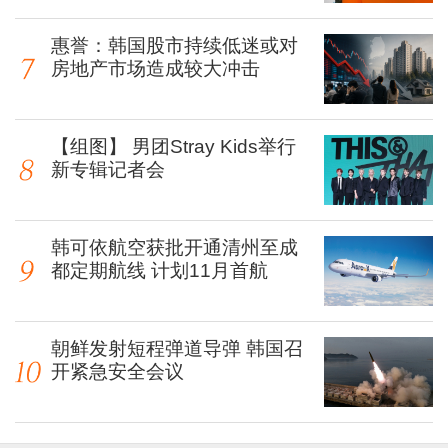
惠誉：韩国股市持续低迷或对
房地产市场造成较大冲击
【组图】 男团Stray Kids举行
新专辑记者会
韩可依航空获批开通清州至成
都定期航线 计划11月首航
朝鲜发射短程弹道导弹 韩国召
开紧急安全会议