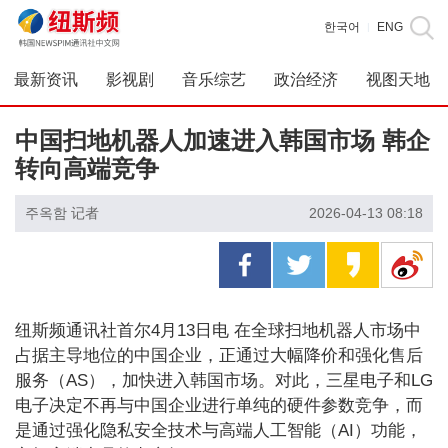
한국어
ENG
|
最新资讯
影视剧
音乐综艺
政治经济
视图天地
中国扫地机器人加速进入韩国市场 韩企
转向高端竞争
주옥함 记者
2026-04-13 08:18
纽斯频通讯社首尔4月13日电 在全球扫地机器人市场中
占据主导地位的中国企业，正通过大幅降价和强化售后
服务（AS），加快进入韩国市场。对此，三星电子和LG
电子决定不再与中国企业进行单纯的硬件参数竞争，而
是通过强化隐私安全技术与高端人工智能（AI）功能，