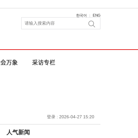
한국어
ENG
|
登录 : 2026-04-27 15:20
人气新闻