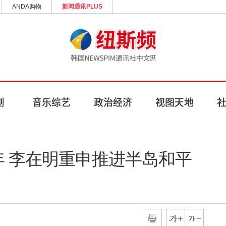
ANDA购物
新闻通讯PLUS
年 李在明重申推进半岛和平