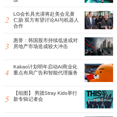
LG会长具光谟将赴美会见黄
仁勋 双方有望讨论AI与机器人
合作
惠誉：韩国股市持续低迷或对
房地产市场造成较大冲击
Kakao计划明年启动AI商业化
重点布局广告和智能代理服务
【组图】 男团Stray Kids举行
新专辑记者会