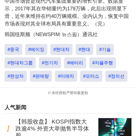
中国市场曾是现代汽车集团重要的增长引擎。数据显
示，2017年其在华销量约为179万辆，此后出现明显下
滑，近年来维持在约40万辆规模。业内认为，恢复中国
市场表现对其全球布局具有重要意义。（完）
韩国纽斯频（NEWSPIM·뉴스핌）通讯社
#중국
#베이징
#현대차
#현대
#기술
#현대차그룹
#전기차
#배터리
#자율주행
#완성차
#판매량
#미래차
#모터쇼
#정의선
© 未经授权严禁转载复制
人气新闻
【韩股收盘】 KOSPI指数大
跌逾4% 外资大举抛售半导体
股