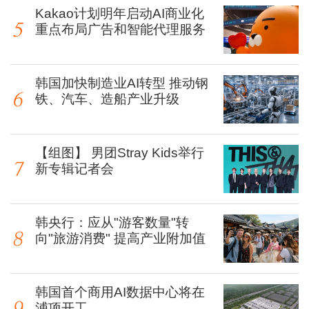
Kakao计划明年启动AI商业化
重点布局广告和智能代理服务
韩国加快制造业AI转型 推动钢
铁、汽车、造船产业升级
【组图】 男团Stray Kids举行
新专辑记者会
韩央行：应从"游客数量"转
向"旅游消费" 提高产业附加值
韩国首个商用AI数据中心将在
浦项开工