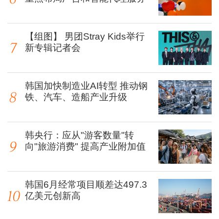
【组图】 男团Stray Kids举行
新专辑记者会
韩国加快制造业AI转型 推动钢
铁、汽车、造船产业升级
韩央行：应从"游客数量"转
向"旅游消费" 提高产业附加值
韩国6月经常项目顺差达497.3
亿美元创新高