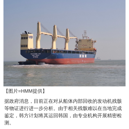
【图片=HMM提供】
据政府消息，目前正在对从船体内部回收的发动机残骸
等物证进行进一步分析。由于相关残骸难以在当地完成
鉴定，韩方计划将其运回韩国，由专业机构开展精密检
测。