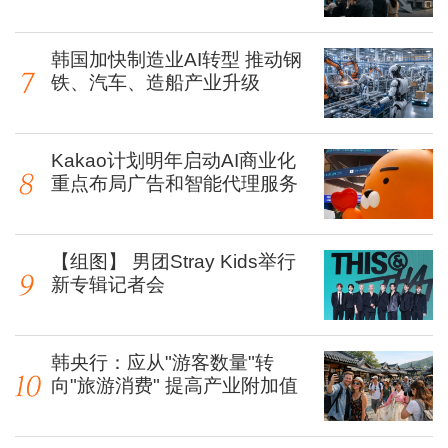
韩国加快制造业AI转型 推动钢
铁、汽车、造船产业升级
Kakao计划明年启动AI商业化
重点布局广告和智能代理服务
【组图】 男团Stray Kids举行
新专辑记者会
韩央行：应从"游客数量"转
向"旅游消费" 提高产业附加值