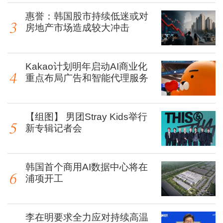
惠誉：韩国股市持续低迷或对
房地产市场造成较大冲击
Kakao计划明年启动AI商业化
重点布局广告和智能代理服务
【组图】 男团Stray Kids举行
新专辑记者会
韩国首个商用AI数据中心将在
浦项开工
李在明要求全力应对持续高温