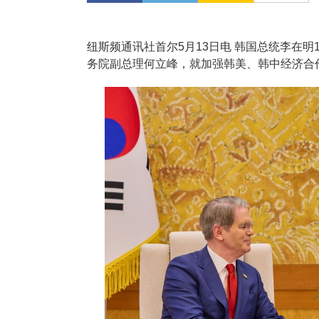
纽斯频通讯社首尔5月13日电 韩国总统李在明
务院副总理何立峰，就加强韩美、韩中经济合