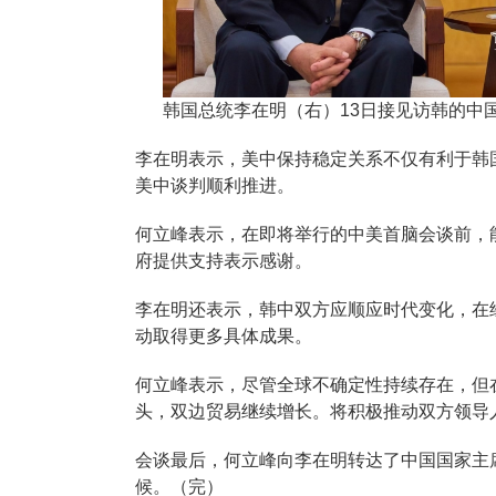
韩国总统李在明（右）13日接见访韩的中
李在明表示，美中保持稳定关系不仅有利于韩
美中谈判顺利推进。
何立峰表示，在即将举行的中美首脑会谈前，
府提供支持表示感谢。
李在明还表示，韩中双方应顺应时代变化，在
动取得更多具体成果。
何立峰表示，尽管全球不确定性持续存在，但
头，双边贸易继续增长。将积极推动双方领导
会谈最后，何立峰向李在明转达了中国国家主
候。（完）