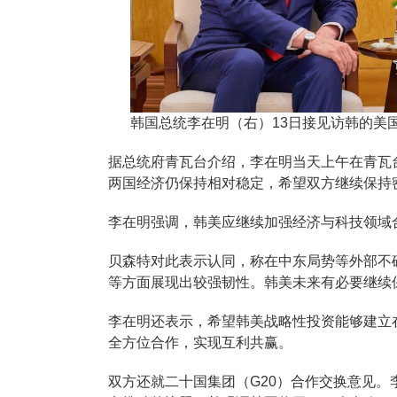
韩国总统李在明（右）13日接见访韩的美
据总统府青瓦台介绍，李在明当天上午在青瓦
两国经济仍保持相对稳定，希望双方继续保持
李在明强调，韩美应继续加强经济与科技领域
贝森特对此表示认同，称在中东局势等外部不
等方面展现出较强韧性。韩美未来有必要继续
李在明还表示，希望韩美战略性投资能够建立
全方位合作，实现互利共赢。
双方还就二十国集团（G20）合作交换意见。