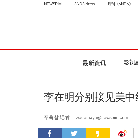
NEWSPIM
ANDA News
月刊《ANDA》
李在明分别接见美中
주옥함 记者
wodemaya@newspim.com