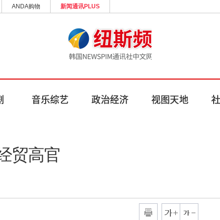
ANDA购物
新闻通讯PLUS
经贸高官