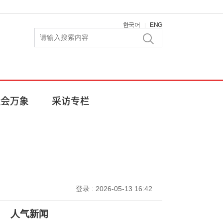
한국어
ENG
|
登录 : 2026-05-13 16:42
人气新闻