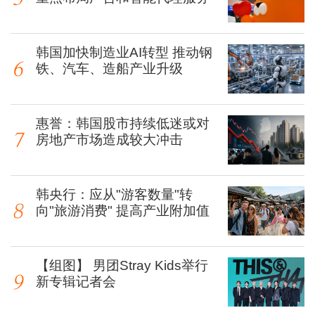
韩国加快制造业AI转型 推动钢
铁、汽车、造船产业升级
惠誉：韩国股市持续低迷或对
房地产市场造成较大冲击
韩央行：应从"游客数量"转
向"旅游消费" 提高产业附加值
【组图】 男团Stray Kids举行
新专辑记者会