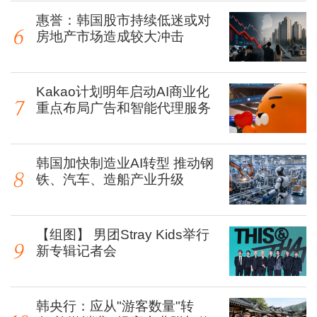
惠誉：韩国股市持续低迷或对
房地产市场造成较大冲击
Kakao计划明年启动AI商业化
重点布局广告和智能代理服务
韩国加快制造业AI转型 推动钢
铁、汽车、造船产业升级
【组图】 男团Stray Kids举行
新专辑记者会
韩央行：应从"游客数量"转